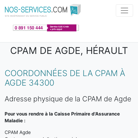
Aller au contenu principal
CPAM DE AGDE, HÉRAULT
COORDONNÉES DE LA CPAM À
AGDE 34300
Adresse physique de la CPAM de Agde
Pour vous rendre à la Caisse Primaire d'Assurance
Maladie :
CPAM Agde