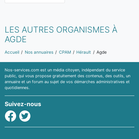
LES AUTRES ORGANISMES À
AGDE
Vous êtes ici:
Accueil
Nos annuaires
CPAM
Hérault
Agde
Nos-services.com est un média citoyen, indépendant du service
public, qui vous propose gratuitement des contenus, des outils, un
annuaire et un forum au sujet de vos démarches administratives et
quotidiennes.
Suivez-nous
Facebook
Twitter