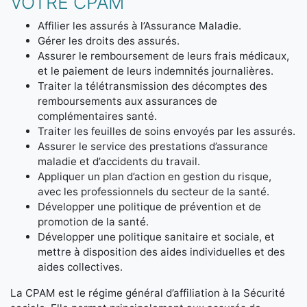
VOTRE CPAM
Affilier les assurés à l’Assurance Maladie.
Gérer les droits des assurés.
Assurer le remboursement de leurs frais médicaux,
et le paiement de leurs indemnités journalières.
Traiter la télétransmission des décomptes des
remboursements aux assurances de
complémentaires santé.
Traiter les feuilles de soins envoyés par les assurés.
Assurer le service des prestations d’assurance
maladie et d’accidents du travail.
Appliquer un plan d’action en gestion du risque,
avec les professionnels du secteur de la santé.
Développer une politique de prévention et de
promotion de la santé.
Développer une politique sanitaire et sociale, et
mettre à disposition des aides individuelles et des
aides collectives.
La CPAM est le régime général d’affiliation à la Sécurité