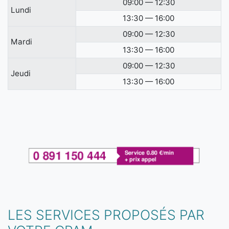
09:00 — 12:30
Lundi
13:30 — 16:00
09:00 — 12:30
Mardi
13:30 — 16:00
09:00 — 12:30
Jeudi
13:30 — 16:00
LES SERVICES PROPOSÉS PAR