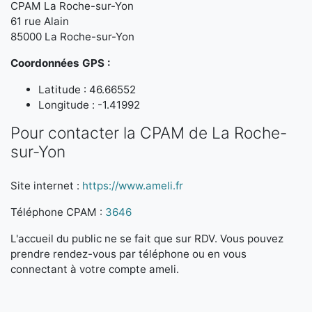
CPAM La Roche-sur-Yon
61 rue Alain
85000 La Roche-sur-Yon
Coordonnées GPS :
Latitude : 46.66552
Longitude : -1.41992
Pour contacter la CPAM de La Roche-
sur-Yon
Site internet :
https://www.ameli.fr
Téléphone CPAM :
3646
L'accueil du public ne se fait que sur RDV. Vous pouvez
prendre rendez-vous par téléphone ou en vous
connectant à votre compte ameli.