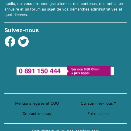
public, qui vous propose gratuitement des contenus, des outils, un
annuaire et un forum au sujet de vos démarches administratives et
quotidiennes.
Suivez-nous
Facebook
Twitter
Mentions légales et CGU
Qui sommes-nous ?
Contactez-nous
Faire un lien