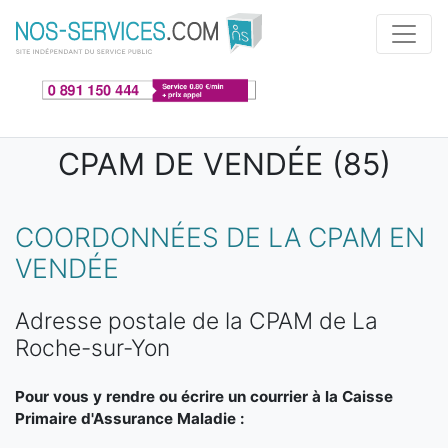
Aller au contenu principal
CPAM DE VENDÉE (85)
COORDONNÉES DE LA CPAM EN
VENDÉE
Adresse postale de la CPAM de La
Roche-sur-Yon
Pour vous y rendre ou écrire un courrier à la Caisse
Primaire d'Assurance Maladie :