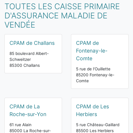
TOUTES LES CAISSE PRIMAIRE
D'ASSURANCE MALADIE DE
VENDÉE
CPAM de Challans
CPAM de
Fontenay-le-
85 boulevard Albert-
Comte
Schweitzer
85300 Challans
5 rue de l'Ouillette
85200 Fontenay-le-
Comte
CPAM de La
CPAM de Les
Roche-sur-Yon
Herbiers
61 rue Alain
5 rue Château-Gaillard
85000 La Roche-sur-
85500 Les Herbiers