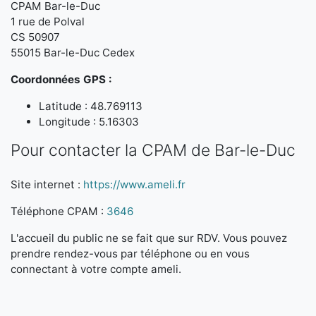
CPAM Bar-le-Duc
1 rue de Polval
CS 50907
55015 Bar-le-Duc Cedex
Coordonnées GPS :
Latitude : 48.769113
Longitude : 5.16303
Pour contacter la CPAM de Bar-le-Duc
Site internet :
https://www.ameli.fr
Téléphone CPAM :
3646
L'accueil du public ne se fait que sur RDV. Vous pouvez
prendre rendez-vous par téléphone ou en vous
connectant à votre compte ameli.