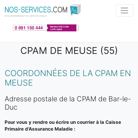
Aller au contenu principal
CPAM DE MEUSE (55)
COORDONNÉES DE LA CPAM EN
MEUSE
Adresse postale de la CPAM de Bar-le-
Duc
Pour vous y rendre ou écrire un courrier à la Caisse
Primaire d'Assurance Maladie :