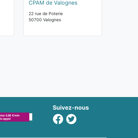
CPAM de Valognes
22 rue de Poterie
50700 Valognes
Suivez-nous
Facebook
Twitter