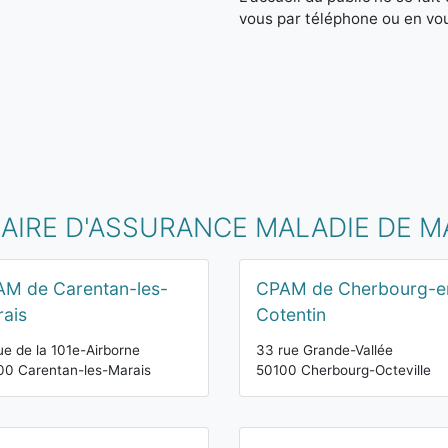
vous par téléphone ou en vo
MAIRE D'ASSURANCE MALADIE DE 
M de Carentan-les-
CPAM de Cherbourg-e
ais
Cotentin
ue de la 101e-Airborne
33 rue Grande-Vallée
0 Carentan-les-Marais
50100 Cherbourg-Octeville