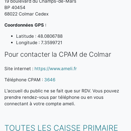
19 boulevard du Champs-de-Mars
BP 40454
68022 Colmar Cedex
Coordonnées GPS :
Latitude : 48.0806788
Longitude : 7.3599721
Pour contacter la CPAM de Colmar
Site internet :
https://www.ameli.fr
Téléphone CPAM :
3646
L'accueil du public ne se fait que sur RDV. Vous pouvez
prendre rendez-vous par téléphone ou en vous
connectant à votre compte ameli.
TOUTES LES CAISSE PRIMAIRE