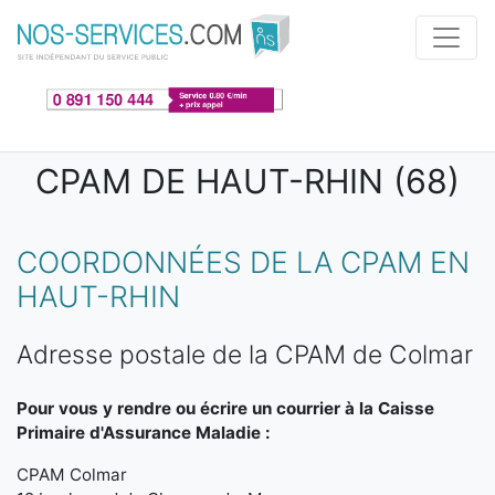
Aller au contenu principal
CPAM DE HAUT-RHIN (68)
COORDONNÉES DE LA CPAM EN
HAUT-RHIN
Adresse postale de la CPAM de Colmar
Pour vous y rendre ou écrire un courrier à la Caisse
Primaire d'Assurance Maladie :
CPAM Colmar