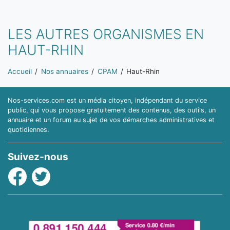
LES AUTRES ORGANISMES EN
HAUT-RHIN
Vous êtes ici:
Accueil
Nos annuaires
CPAM
Haut-Rhin
Nos-services.com est un média citoyen, indépendant du service
public, qui vous propose gratuitement des contenus, des outils, un
annuaire et un forum au sujet de vos démarches administratives et
quotidiennes.
Suivez-nous
Facebook
Twitter