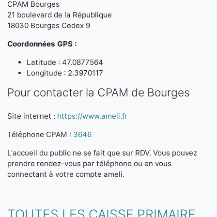
CPAM Bourges
21 boulevard de la République
18030 Bourges Cedex 9
Coordonnées GPS :
Latitude : 47.0877564
Longitude : 2.3970117
Pour contacter la CPAM de Bourges
Site internet :
https://www.ameli.fr
Téléphone CPAM :
3646
L'accueil du public ne se fait que sur RDV. Vous pouvez
prendre rendez-vous par téléphone ou en vous
connectant à votre compte ameli.
TOUTES LES CAISSE PRIMAIRE