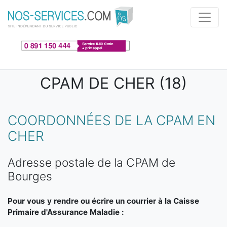
Aller au contenu principal
CPAM DE CHER (18)
COORDONNÉES DE LA CPAM EN
CHER
Adresse postale de la CPAM de
Bourges
Pour vous y rendre ou écrire un courrier à la Caisse
Primaire d'Assurance Maladie :