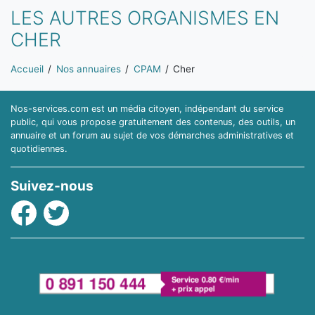
LES AUTRES ORGANISMES EN
CHER
Vous êtes ici:
Accueil
Nos annuaires
CPAM
Cher
Nos-services.com est un média citoyen, indépendant du service
public, qui vous propose gratuitement des contenus, des outils, un
annuaire et un forum au sujet de vos démarches administratives et
quotidiennes.
Suivez-nous
Facebook
Twitter