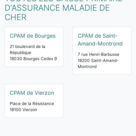
D'ASSURANCE MALADIE DE
CHER
CPAM de Bourges
CPAM de Saint-
Amand-Montrond
21 boulevard de la
République
7 rue Henri-Barbusse
18030 Bourges Cedex 9
18200 Saint-Amand-
Montrond
CPAM de Vierzon
Place de la Résistance
18100 Vierzon