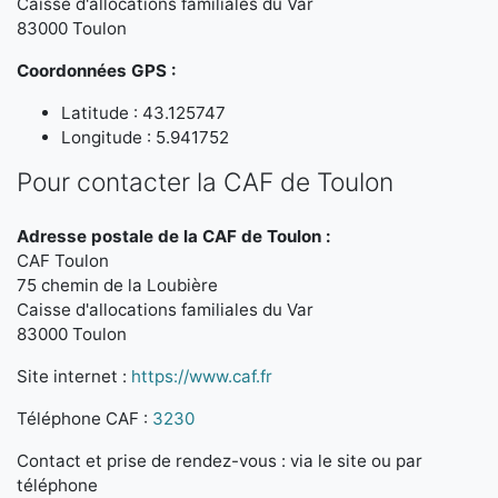
Caisse d'allocations familiales du Var
83000 Toulon
Coordonnées GPS :
Latitude : 43.125747
Longitude : 5.941752
Pour contacter la CAF de Toulon
Adresse postale de la CAF de Toulon :
CAF Toulon
75 chemin de la Loubière
Caisse d'allocations familiales du Var
83000 Toulon
Site internet :
https://www.caf.fr
Téléphone CAF :
3230
Contact et prise de rendez-vous : via le site ou par
téléphone