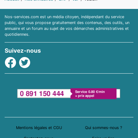
Nos-services.com est un média citoyen, indépendant du service
public, qui vous propose gratuitement des contenus, des outils, un
annuaire et un forum au sujet de vos démarches administratives et
quotidiennes.
Suivez-nous
Facebook
Twitter
Mentions légales et CGU
Qui sommes-nous ?