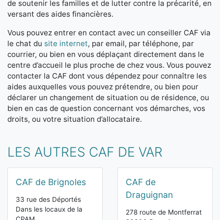
de soutenir les familles et de lutter contre la précarité, en
versant des aides financières.
Vous pouvez entrer en contact avec un conseiller CAF via
le chat du
site internet
, par email, par téléphone, par
courrier, ou bien en vous déplaçant directement dans le
centre d’accueil le plus proche de chez vous. Vous pouvez
contacter la CAF dont vous dépendez pour connaître les
aides auxquelles vous pouvez prétendre, ou bien pour
déclarer un changement de situation ou de résidence, ou
bien en cas de question concernant vos démarches, vos
droits, ou votre situation d’allocataire.
LES AUTRES CAF DE VAR
CAF de Brignoles
CAF de
Draguignan
33 rue des Déportés
Dans les locaux de la
278 route de Montferrat
CPAM