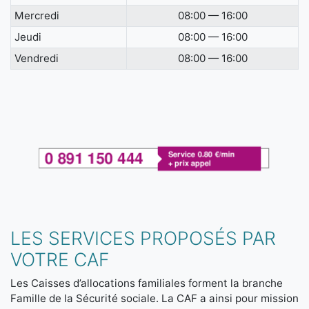
Mercredi
08:00 — 16:00
Jeudi
08:00 — 16:00
Vendredi
08:00 — 16:00
LES SERVICES PROPOSÉS PAR
VOTRE CAF
Les Caisses d’allocations familiales forment la branche
Famille de la Sécurité sociale. La CAF a ainsi pour mission