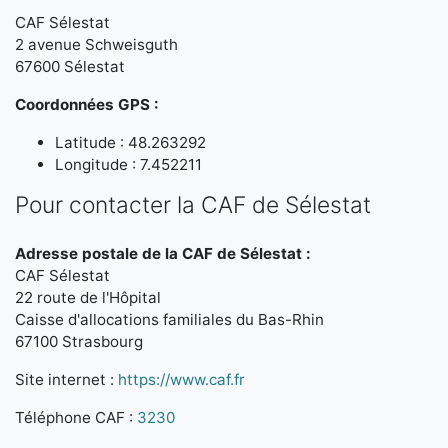
CAF Sélestat
2 avenue Schweisguth
67600 Sélestat
Coordonnées GPS :
Latitude : 48.263292
Longitude : 7.452211
Pour contacter la CAF de Sélestat
Adresse postale de la CAF de Sélestat :
CAF Sélestat
22 route de l'Hôpital
Caisse d'allocations familiales du Bas-Rhin
67100 Strasbourg
Site internet :
https://www.caf.fr
Téléphone CAF :
3230