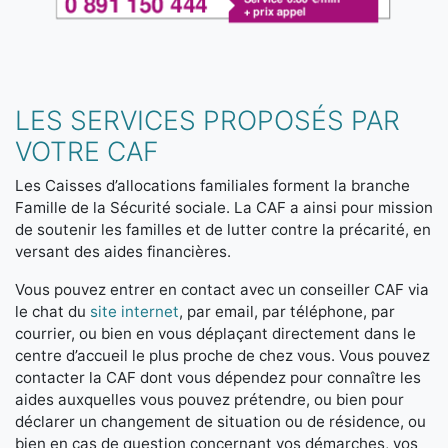
LES SERVICES PROPOSÉS PAR
VOTRE CAF
Les Caisses d’allocations familiales forment la branche
Famille de la Sécurité sociale. La CAF a ainsi pour mission
de soutenir les familles et de lutter contre la précarité, en
versant des aides financières.
Vous pouvez entrer en contact avec un conseiller CAF via
le chat du
site internet
, par email, par téléphone, par
courrier, ou bien en vous déplaçant directement dans le
centre d’accueil le plus proche de chez vous. Vous pouvez
contacter la CAF dont vous dépendez pour connaître les
aides auxquelles vous pouvez prétendre, ou bien pour
déclarer un changement de situation ou de résidence, ou
bien en cas de question concernant vos démarches, vos