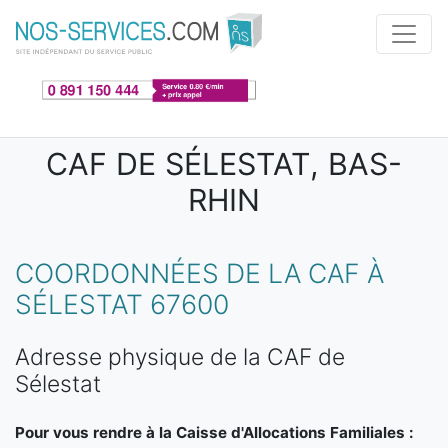
Aller au contenu principal
CAF DE SÉLESTAT, BAS-
RHIN
COORDONNÉES DE LA CAF À
SÉLESTAT 67600
Adresse physique de la CAF de
Sélestat
Pour vous rendre à la Caisse d'Allocations Familiales :