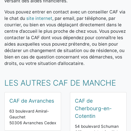
versant des aides financières.
Vous pouvez entrer en contact avec un conseiller CAF via
le chat du
site internet
, par email, par téléphone, par
courrier, ou bien en vous déplaçant directement dans le
centre d’accueil le plus proche de chez vous. Vous pouvez
contacter la CAF dont vous dépendez pour connaître les
aides auxquelles vous pouvez prétendre, ou bien pour
déclarer un changement de situation ou de résidence, ou
bien en cas de question concernant vos démarches, vos
droits, ou votre situation d’allocataire.
LES AUTRES CAF DE MANCHE
CAF de Avranches
CAF de
Cherbourg-en-
63 boulevard Amiral-
Cotentin
Gauchet
50306 Avranches Cedex
54 boulevard Schuman