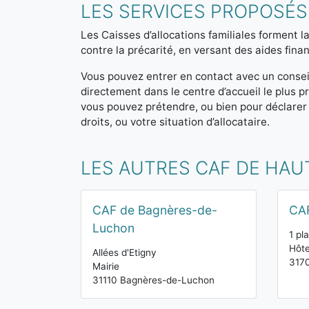
LES SERVICES PROPOSÉS
Les Caisses d’allocations familiales forment la
contre la précarité, en versant des aides finan
Vous pouvez entrer en contact avec un consei
directement dans le centre d’accueil le plus
vous pouvez prétendre, ou bien pour déclarer
droits, ou votre situation d’allocataire.
LES AUTRES CAF DE HA
CAF de Bagnères-de-
CAF
Luchon
1 pl
Hôte
Allées d'Etigny
317
Mairie
31110 Bagnères-de-Luchon