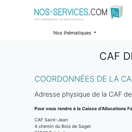
Nos thématiques
CAF D
Aller au contenu principal
COORDONNÉES DE LA CAF
Adresse physique de la CAF de
Pour vous rendre à la Caisse d'Allocations Fa
CAF Saint-Jean
4 chemin du Bois de Saget