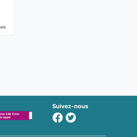
ais
Suivez-nous
Facebook
Twitter