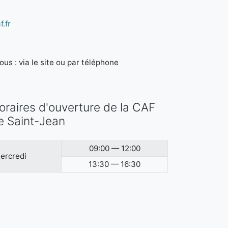
.fr
us : via le site ou par téléphone
oraires d'ouverture de la CAF
e Saint-Jean
09:00 — 12:00
ercredi
13:30 — 16:30