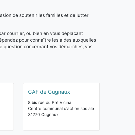
sion de soutenir les familles et de lutter
 par courrier, ou bien en vous déplaçant
dépendez pour connaître les aides auxquelles
de question concernant vos démarches, vos
CAF de Cugnaux
8 bis rue du Pré Vicinal
Centre communal d'action sociale
31270 Cugnaux