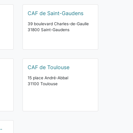
CAF de Saint-Gaudens
39 boulevard Charles-de-Gaulle
31800 Saint-Gaudens
CAF de Toulouse
15 place André-Abbal
31100 Toulouse
-