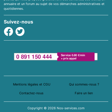
annuaire et un forum au sujet de vos démarches administratives et
quotidiennes.
Suivez-nous
Facebook
Twitter
Mentions légales et CGU
Qui sommes-nous ?
Contactez-nous
Faire un lien
Copyright © 2026 Nos-services.com