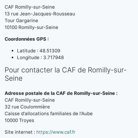
CAF Romilly-sur-Seine
13 rue Jean-Jacques-Rousseau
Tour Gargarine
10100 Romilly-sur-Seine
Coordonnées GPS :
Latitude : 48.51309
Longitude : 3.717948
Pour contacter la CAF de Romilly-sur-
Seine
Adresse postale de la CAF de Romilly-sur-Seine :
CAF Romilly-sur-Seine
32 rue Coulommière
Caisse d'allocations familiales de l'Aube
10000 Troyes
Site internet :
https://www.caf.fr