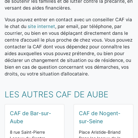
de soutenir les familles et de lutter contre la précarité, en
versant des aides financières.
Vous pouvez entrer en contact avec un conseiller CAF via
le chat du
site internet
, par email, par téléphone, par
courrier, ou bien en vous déplaçant directement dans le
centre d’accueil le plus proche de chez vous. Vous pouvez
contacter la CAF dont vous dépendez pour connaître les
aides auxquelles vous pouvez prétendre, ou bien pour
déclarer un changement de situation ou de résidence, ou
bien en cas de question concernant vos démarches, vos
droits, ou votre situation d’allocataire.
LES AUTRES CAF DE AUBE
CAF de Bar-sur-
CAF de Nogent-
Aube
sur-Seine
8 rue Saint-Pierre
Place Aristide-Briand