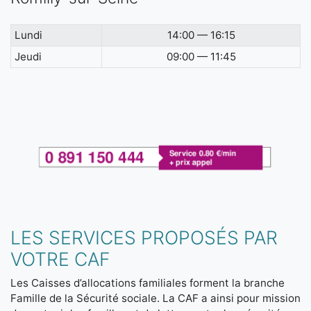
Lundi
14:00 — 16:15
Jeudi
09:00 — 11:45
LES SERVICES PROPOSÉS PAR
VOTRE CAF
Les Caisses d’allocations familiales forment la branche
Famille de la Sécurité sociale. La CAF a ainsi pour mission