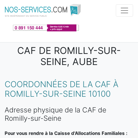
Aller au contenu principal
CAF DE ROMILLY-SUR-
SEINE, AUBE
COORDONNÉES DE LA CAF À
ROMILLY-SUR-SEINE 10100
Adresse physique de la CAF de
Romilly-sur-Seine
Pour vous rendre à la Caisse d'Allocations Familiales :