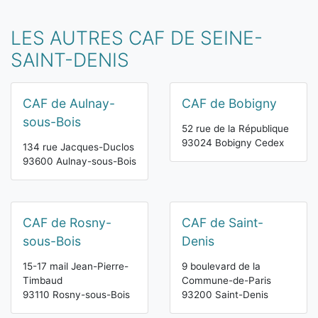
LES AUTRES CAF DE SEINE-
SAINT-DENIS
CAF de Aulnay-
CAF de Bobigny
sous-Bois
52 rue de la République
93024 Bobigny Cedex
134 rue Jacques-Duclos
93600 Aulnay-sous-Bois
CAF de Rosny-
CAF de Saint-
sous-Bois
Denis
15-17 mail Jean-Pierre-
9 boulevard de la
Timbaud
Commune-de-Paris
93110 Rosny-sous-Bois
93200 Saint-Denis