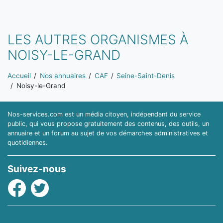
LES AUTRES ORGANISMES À
NOISY-LE-GRAND
Vous êtes ici:
Accueil
Nos annuaires
CAF
Seine-Saint-Denis
Noisy-le-Grand
Nos-services.com est un média citoyen, indépendant du service
public, qui vous propose gratuitement des contenus, des outils, un
annuaire et un forum au sujet de vos démarches administratives et
quotidiennes.
Suivez-nous
Facebook
Twitter