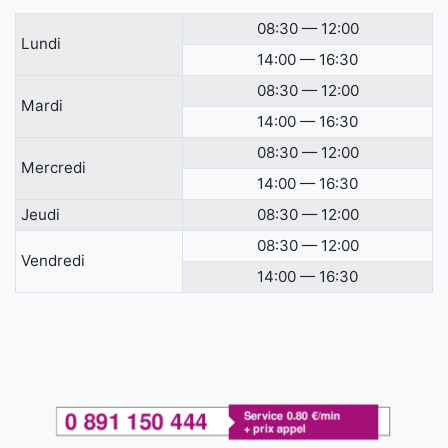
08:30 — 12:00
Lundi
14:00 — 16:30
08:30 — 12:00
Mardi
14:00 — 16:30
08:30 — 12:00
Mercredi
14:00 — 16:30
Jeudi
08:30 — 12:00
08:30 — 12:00
Vendredi
14:00 — 16:30