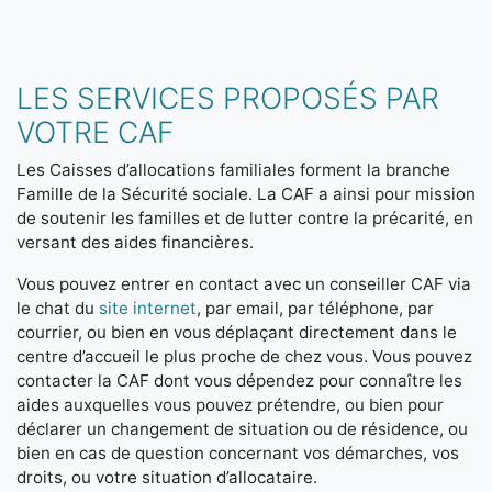
LES SERVICES PROPOSÉS PAR
VOTRE CAF
Les Caisses d’allocations familiales forment la branche
Famille de la Sécurité sociale. La CAF a ainsi pour mission
de soutenir les familles et de lutter contre la précarité, en
versant des aides financières.
Vous pouvez entrer en contact avec un conseiller CAF via
le chat du
site internet
, par email, par téléphone, par
courrier, ou bien en vous déplaçant directement dans le
centre d’accueil le plus proche de chez vous. Vous pouvez
contacter la CAF dont vous dépendez pour connaître les
aides auxquelles vous pouvez prétendre, ou bien pour
déclarer un changement de situation ou de résidence, ou
bien en cas de question concernant vos démarches, vos
droits, ou votre situation d’allocataire.