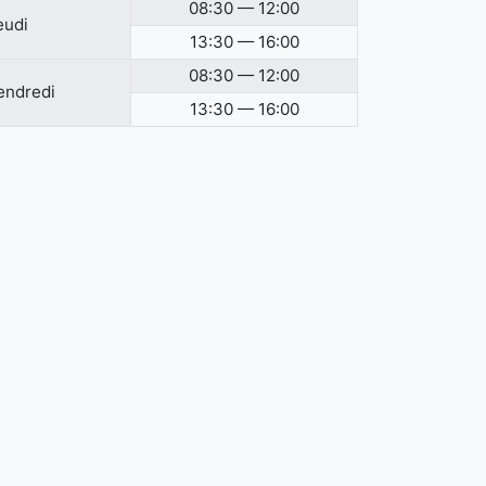
08:30 — 12:00
eudi
13:30 — 16:00
08:30 — 12:00
endredi
13:30 — 16:00