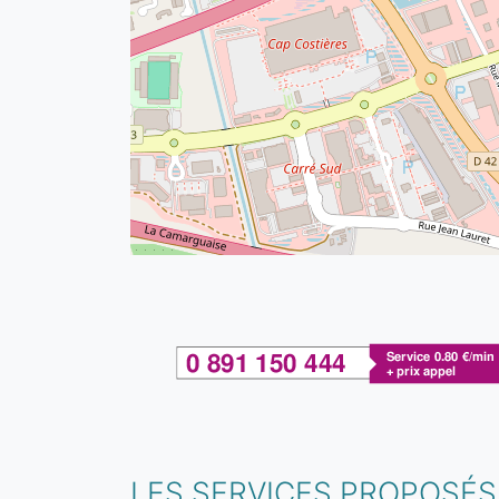
LES SERVICES PROPOSÉS