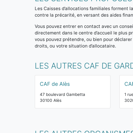
Les Caisses d’allocations familiales forment la
contre la précarité, en versant des aides finan
Vous pouvez entrer en contact avec un consei
directement dans le centre d’accueil le plus
vous pouvez prétendre, ou bien pour déclarer
droits, ou votre situation d’allocataire.
LES AUTRES CAF DE GAR
CAF de Alès
CAF
47 boulevard Gambetta
1 ru
30100 Alès
302