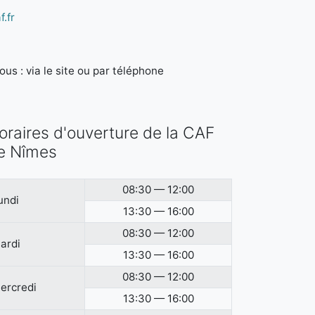
.fr
us : via le site ou par téléphone
oraires d'ouverture de la CAF
e Nîmes
08:30 — 12:00
undi
13:30 — 16:00
08:30 — 12:00
ardi
13:30 — 16:00
08:30 — 12:00
ercredi
13:30 — 16:00