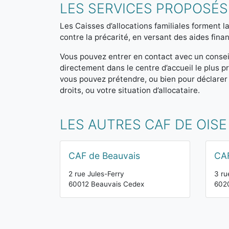
LES SERVICES PROPOSÉS
Les Caisses d’allocations familiales forment la
contre la précarité, en versant des aides finan
Vous pouvez entrer en contact avec un consei
directement dans le centre d’accueil le plus
vous pouvez prétendre, ou bien pour déclarer
droits, ou votre situation d’allocataire.
LES AUTRES CAF DE OISE
CAF de Beauvais
CA
2 rue Jules-Ferry
3 ru
60012 Beauvais Cedex
602