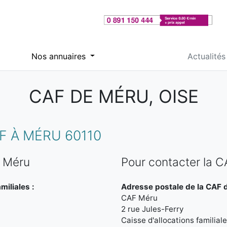
Nos annuaires
Actualités
CAF DE MÉRU, OISE
 À MÉRU 60110
e Méru
Pour contacter la 
miliales :
Adresse postale de la CAF 
CAF Méru
2 rue Jules-Ferry
Caisse d'allocations familiale