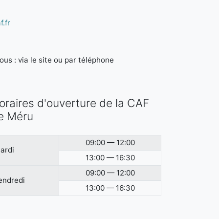
.fr
us : via le site ou par téléphone
oraires d'ouverture de la CAF
e Méru
09:00 — 12:00
ardi
13:00 — 16:30
09:00 — 12:00
endredi
13:00 — 16:30