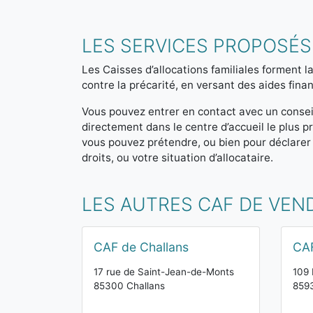
LES SERVICES PROPOSÉS
Les Caisses d’allocations familiales forment la
contre la précarité, en versant des aides finan
Vous pouvez entrer en contact avec un consei
directement dans le centre d’accueil le plus
vous pouvez prétendre, ou bien pour déclarer
droits, ou votre situation d’allocataire.
LES AUTRES CAF DE VEN
CAF de Challans
CAF
17 rue de Saint-Jean-de-Monts
109 
85300 Challans
8593