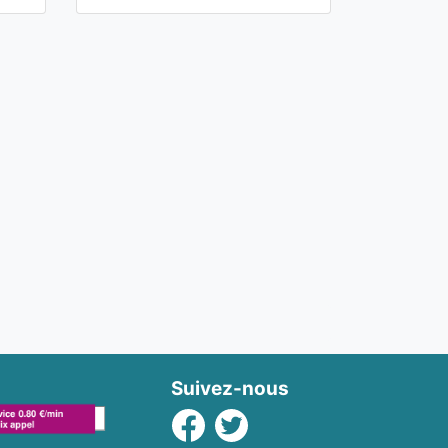
Suivez-nous
Facebook
Twitter