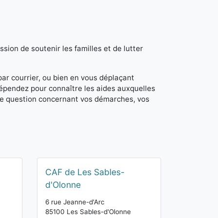
sion de soutenir les familles et de lutter
 par courrier, ou bien en vous déplaçant
dépendez pour connaître les aides auxquelles
de question concernant vos démarches, vos
CAF de Les Sables-
d'Olonne
6 rue Jeanne-d'Arc
85100 Les Sables-d'Olonne