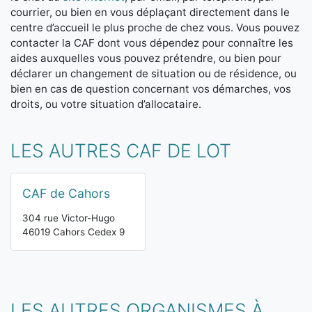
courrier, ou bien en vous déplaçant directement dans le
centre d’accueil le plus proche de chez vous. Vous pouvez
contacter la CAF dont vous dépendez pour connaître les
aides auxquelles vous pouvez prétendre, ou bien pour
déclarer un changement de situation ou de résidence, ou
bien en cas de question concernant vos démarches, vos
droits, ou votre situation d’allocataire.
LES AUTRES CAF DE LOT
CAF de Cahors
304 rue Victor-Hugo
46019 Cahors Cedex 9
LES AUTRES ORGANISMES À