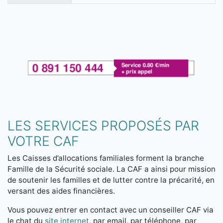
LES SERVICES PROPOSÉS PAR
VOTRE CAF
Les Caisses d’allocations familiales forment la branche
Famille de la Sécurité sociale. La CAF a ainsi pour mission
de soutenir les familles et de lutter contre la précarité, en
versant des aides financières.
Vous pouvez entrer en contact avec un conseiller CAF via
le chat du
site internet
, par email, par téléphone, par