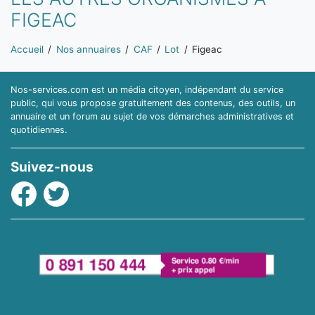
FIGEAC
Vous êtes ici:
Accueil
Nos annuaires
CAF
Lot
Figeac
Nos-services.com est un média citoyen, indépendant du service
public, qui vous propose gratuitement des contenus, des outils, un
annuaire et un forum au sujet de vos démarches administratives et
quotidiennes.
Suivez-nous
Facebook
Twitter