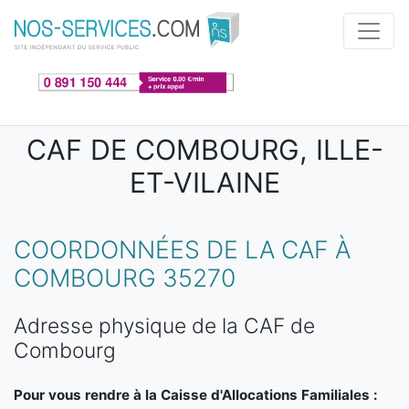
Aller au contenu principal
CAF DE COMBOURG, ILLE-
ET-VILAINE
COORDONNÉES DE LA CAF À
COMBOURG 35270
Adresse physique de la CAF de
Combourg
Pour vous rendre à la Caisse d'Allocations Familiales :