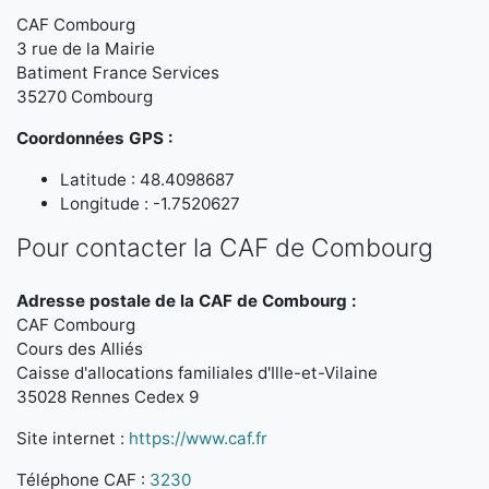
CAF Combourg
3 rue de la Mairie
Batiment France Services
35270 Combourg
Coordonnées GPS :
Latitude : 48.4098687
Longitude : -1.7520627
Pour contacter la CAF de Combourg
Adresse postale de la CAF de Combourg :
CAF Combourg
Cours des Alliés
Caisse d'allocations familiales d'Ille-et-Vilaine
35028 Rennes Cedex 9
Site internet :
https://www.caf.fr
Téléphone CAF :
3230