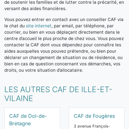
de soutenir les familles et de lutter contre la précarité, en
versant des aides financières.
Vous pouvez entrer en contact avec un conseiller CAF via
le chat du
site internet
, par email, par téléphone, par
courrier, ou bien en vous déplaçant directement dans le
centre d’accueil le plus proche de chez vous. Vous pouvez
contacter la CAF dont vous dépendez pour connaître les
aides auxquelles vous pouvez prétendre, ou bien pour
déclarer un changement de situation ou de résidence, ou
bien en cas de question concernant vos démarches, vos
droits, ou votre situation d’allocataire.
LES AUTRES CAF DE ILLE-ET-
VILAINE
CAF de Dol-de-
CAF de Fougères
Bretagne
3 avenue François-