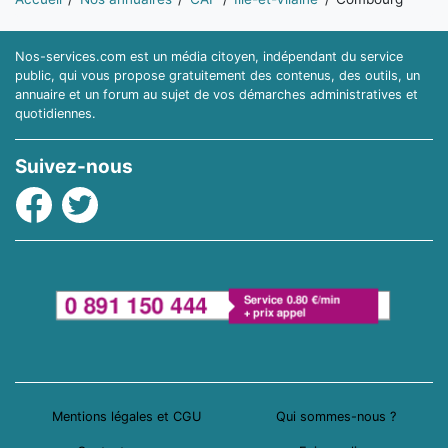
Nos-services.com est un média citoyen, indépendant du service
public, qui vous propose gratuitement des contenus, des outils, un
annuaire et un forum au sujet de vos démarches administratives et
quotidiennes.
Suivez-nous
Facebook
Twitter
Mentions légales et CGU
Qui sommes-nous ?