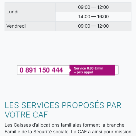
09:00 — 12:00
Lundi
14:00 — 16:00
Vendredi
09:00 — 12:00
LES SERVICES PROPOSÉS PAR
VOTRE CAF
Les Caisses d’allocations familiales forment la branche
Famille de la Sécurité sociale. La CAF a ainsi pour mission