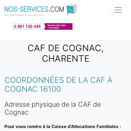
Aller au contenu principal
CAF DE COGNAC,
CHARENTE
COORDONNÉES DE LA CAF À
COGNAC 16100
Adresse physique de la CAF de
Cognac
Pour vous rendre à la Caisse d'Allocations Familiales :