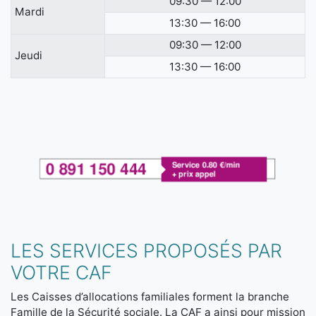
09:30 — 12:00
Mardi
13:30 — 16:00
09:30 — 12:00
Jeudi
13:30 — 16:00
LES SERVICES PROPOSÉS PAR
VOTRE CAF
Les Caisses d’allocations familiales forment la branche
Famille de la Sécurité sociale. La CAF a ainsi pour mission