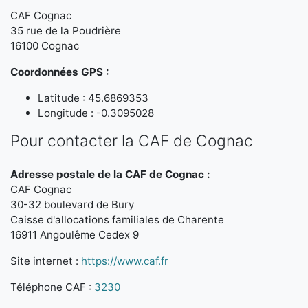
CAF Cognac
35 rue de la Poudrière
16100 Cognac
Coordonnées GPS :
Latitude : 45.6869353
Longitude : -0.3095028
Pour contacter la CAF de Cognac
Adresse postale de la CAF de Cognac :
CAF Cognac
30-32 boulevard de Bury
Caisse d'allocations familiales de Charente
16911 Angoulême Cedex 9
Site internet :
https://www.caf.fr
Téléphone CAF :
3230