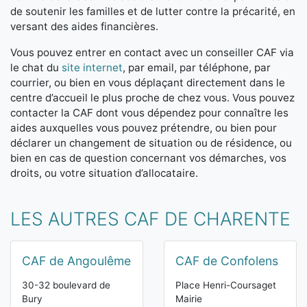
de soutenir les familles et de lutter contre la précarité, en
versant des aides financières.
Vous pouvez entrer en contact avec un conseiller CAF via
le chat du
site internet
, par email, par téléphone, par
courrier, ou bien en vous déplaçant directement dans le
centre d’accueil le plus proche de chez vous. Vous pouvez
contacter la CAF dont vous dépendez pour connaître les
aides auxquelles vous pouvez prétendre, ou bien pour
déclarer un changement de situation ou de résidence, ou
bien en cas de question concernant vos démarches, vos
droits, ou votre situation d’allocataire.
LES AUTRES CAF DE CHARENTE
CAF de Angoulême
CAF de Confolens
30-32 boulevard de
Place Henri-Coursaget
Bury
Mairie