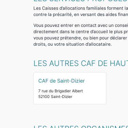
Les Caisses d’allocations familiales forment la
contre la précarité, en versant des aides finan
Vous pouvez entrer en contact avec un consei
directement dans le centre d’accueil le plus
vous pouvez prétendre, ou bien pour déclarer
droits, ou votre situation d’allocataire.
LES AUTRES CAF DE HA
CAF de Saint-Dizier
7 rue du Brigadier Albert
52100 Saint-Dizier