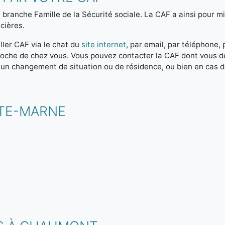
 branche Famille de la Sécurité sociale. La CAF a ainsi pour mis
cières.
ller CAF via le chat du
site internet
, par email, par téléphone,
 proche de chez vous. Vous pouvez contacter la CAF dont vous 
 un changement de situation ou de résidence, ou bien en cas 
UTE-MARNE