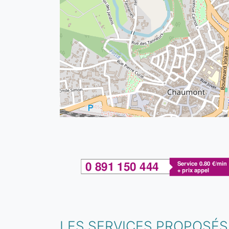
LES SERVICES PROPOSÉS