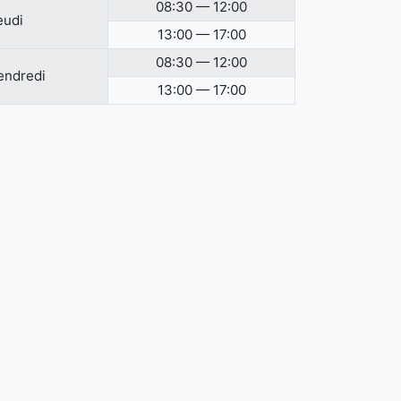
08:30 — 12:00
eudi
13:00 — 17:00
08:30 — 12:00
endredi
13:00 — 17:00