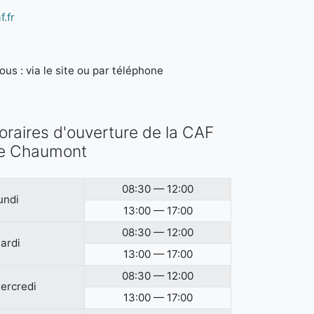
.fr
us : via le site ou par téléphone
oraires d'ouverture de la CAF
e Chaumont
08:30 — 12:00
undi
13:00 — 17:00
08:30 — 12:00
ardi
13:00 — 17:00
08:30 — 12:00
ercredi
13:00 — 17:00