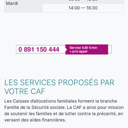
Mardi
14:00 — 16:30
LES SERVICES PROPOSÉS PAR
VOTRE CAF
Les Caisses d’allocations familiales forment la branche
Famille de la Sécurité sociale. La CAF a ainsi pour mission
de soutenir les familles et de lutter contre la précarité, en
versant des aides financières.