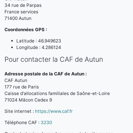
34 rue de Parpas
France services
71400 Autun
Coordonnées GPS :
Latitude : 46.949623
Longitude : 4.286124
Pour contacter la CAF de Autun
Adresse postale de la CAF de Autun :
CAF Autun
177 rue de Paris
Caisse d'allocations familiales de Saône-et-Loire
71024 Mâcon Cedex 9
Site internet :
https://www.caf.fr
Téléphone CAF :
3230