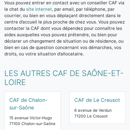
Vous pouvez entrer en contact avec un conseiller CAF via
le chat du
site internet
, par email, par téléphone, par
courrier, ou bien en vous déplaçant directement dans le
centre d’accueil le plus proche de chez vous. Vous pouvez
contacter la CAF dont vous dépendez pour connaître les
aides auxquelles vous pouvez prétendre, ou bien pour
déclarer un changement de situation ou de résidence, ou
bien en cas de question concernant vos démarches, vos
droits, ou votre situation d’allocataire.
LES AUTRES CAF DE SAÔNE-ET-
LOIRE
CAF de Chalon-
CAF de Le Creusot
sur-Saône
6 avenue de Verdun
71200 Le Creusot
15 avenue Victor-Hugo
71100 Chalon-sur-Saône