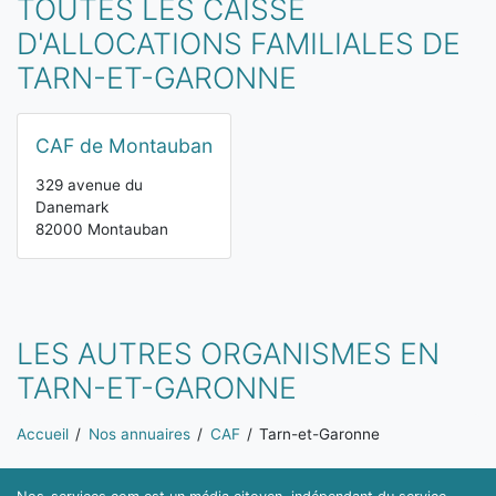
TOUTES LES CAISSE
D'ALLOCATIONS FAMILIALES DE
TARN-ET-GARONNE
CAF de Montauban
329 avenue du
Danemark
82000 Montauban
LES AUTRES ORGANISMES EN
TARN-ET-GARONNE
Vous êtes ici:
Accueil
Nos annuaires
CAF
Tarn-et-Garonne