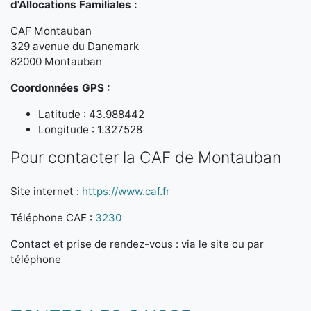
d'Allocations Familiales :
CAF Montauban
329 avenue du Danemark
82000 Montauban
Coordonnées GPS :
Latitude : 43.988442
Longitude : 1.327528
Pour contacter la CAF de Montauban
Site internet :
https://www.caf.fr
Téléphone CAF :
3230
Contact et prise de rendez-vous : via le site ou par
téléphone