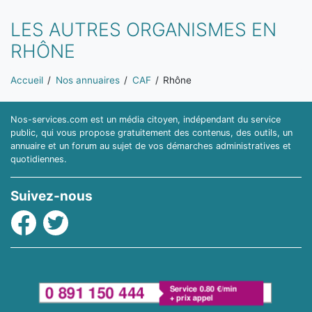
LES AUTRES ORGANISMES EN
RHÔNE
Vous êtes ici:
Accueil
Nos annuaires
CAF
Rhône
Nos-services.com est un média citoyen, indépendant du service
public, qui vous propose gratuitement des contenus, des outils, un
annuaire et un forum au sujet de vos démarches administratives et
quotidiennes.
Suivez-nous
Facebook
Twitter