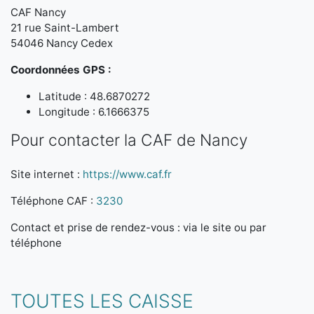
CAF Nancy
21 rue Saint-Lambert
54046 Nancy Cedex
Coordonnées GPS :
Latitude : 48.6870272
Longitude : 6.1666375
Pour contacter la CAF de Nancy
Site internet :
https://www.caf.fr
Téléphone CAF :
3230
Contact et prise de rendez-vous : via le site ou par
téléphone
TOUTES LES CAISSE