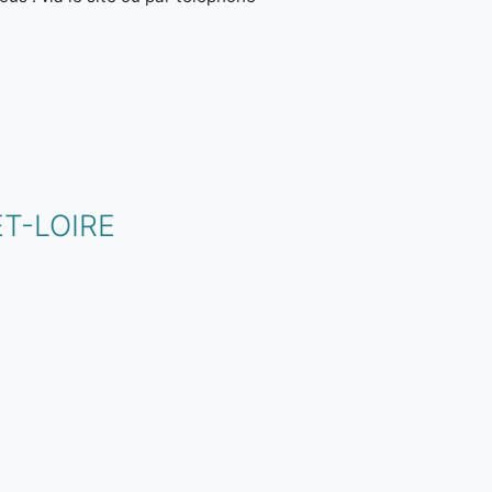
ET-LOIRE