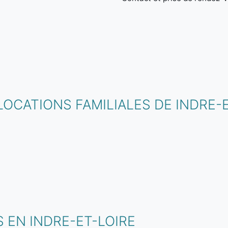
LOCATIONS FAMILIALES DE INDRE-
 EN INDRE-ET-LOIRE