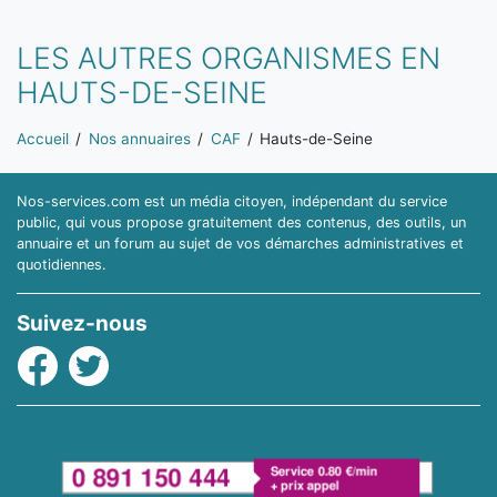
LES AUTRES ORGANISMES EN
HAUTS-DE-SEINE
Vous êtes ici:
Accueil
Nos annuaires
CAF
Hauts-de-Seine
Nos-services.com est un média citoyen, indépendant du service
public, qui vous propose gratuitement des contenus, des outils, un
annuaire et un forum au sujet de vos démarches administratives et
quotidiennes.
Suivez-nous
Facebook
Twitter