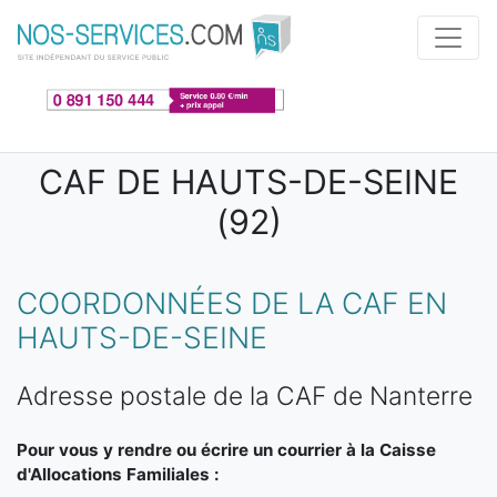
Aller au contenu principal
CAF DE HAUTS-DE-SEINE
(92)
COORDONNÉES DE LA CAF EN
HAUTS-DE-SEINE
Adresse postale de la CAF de Nanterre
Pour vous y rendre ou écrire un courrier à la Caisse
d'Allocations Familiales :