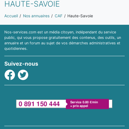
HAUTE-SAVOIE
Vous êtes ici:
Accueil
Nos annuaires
CAF
Haute-Savoie
Nos-services.com est un média citoyen, indépendant du service
public, qui vous propose gratuitement des contenus, des outils, un
annuaire et un forum au sujet de vos démarches administratives et
quotidiennes.
Suivez-nous
Facebook
Twitter