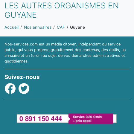
LES AUTRES ORGANISMES EN
GUYANE
Vous êtes ici:
Accueil
Nos annuaires
CAF
Guyane
Nos-services.com est un média citoyen, indépendant du service
public, qui vous propose gratuitement des contenus, des outils, un
annuaire et un forum au sujet de vos démarches administratives et
quotidiennes.
Suivez-nous
Facebook
Twitter