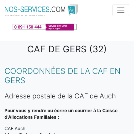
Aller au contenu principal
CAF DE GERS (32)
COORDONNÉES DE LA CAF EN
GERS
Adresse postale de la CAF de Auch
Pour vous y rendre ou écrire un courrier à la Caisse
d'Allocations Familiales :
CAF Auch