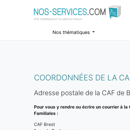
Nos thématiques
Aller au contenu principal
COORDONNÉES DE LA CAF
Adresse postale de la CAF de B
Pour vous y rendre ou écrire un courrier à la
Familiales :
CAF Brest