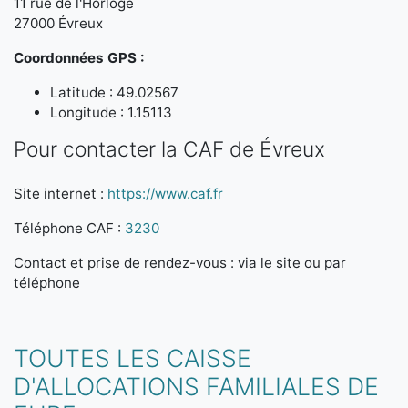
11 rue de l'Horloge
27000 Évreux
Coordonnées GPS :
Latitude : 49.02567
Longitude : 1.15113
Pour contacter la CAF de Évreux
Site internet :
https://www.caf.fr
Téléphone CAF :
3230
Contact et prise de rendez-vous : via le site ou par
téléphone
TOUTES LES CAISSE
D'ALLOCATIONS FAMILIALES DE