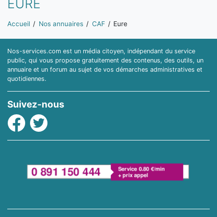
EURE
Vous êtes ici:
Accueil
Nos annuaires
CAF
Eure
Nos-services.com est un média citoyen, indépendant du service
public, qui vous propose gratuitement des contenus, des outils, un
annuaire et un forum au sujet de vos démarches administratives et
quotidiennes.
Suivez-nous
Facebook
Twitter