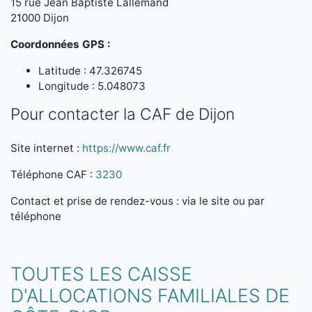
15 rue Jean Baptiste Lallemand
21000 Dijon
Coordonnées GPS :
Latitude : 47.326745
Longitude : 5.048073
Pour contacter la CAF de Dijon
Site internet :
https://www.caf.fr
Téléphone CAF :
3230
Contact et prise de rendez-vous : via le site ou par
téléphone
TOUTES LES CAISSE
D'ALLOCATIONS FAMILIALES DE