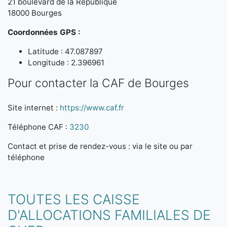
21 boulevard de la République
18000 Bourges
Coordonnées GPS :
Latitude : 47.087897
Longitude : 2.396961
Pour contacter la CAF de Bourges
Site internet :
https://www.caf.fr
Téléphone CAF :
3230
Contact et prise de rendez-vous : via le site ou par
téléphone
TOUTES LES CAISSE
D'ALLOCATIONS FAMILIALES DE