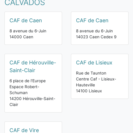
CALVADOS
CAF de Caen
CAF de Caen
8 avenue du 6-Juin
8 avenue du 6-Juin
14000 Caen
14023 Caen Cedex 9
CAF de Hérouville-
CAF de Lisieux
Saint-Clair
Rue de Taunton
Centre Caf - Lisieux-
6 place de l'Europe
Hauteville
Espace Robert-
14100 Lisieux
Schuman
14200 Hérouville-Saint-
Clair
CAF de Vire