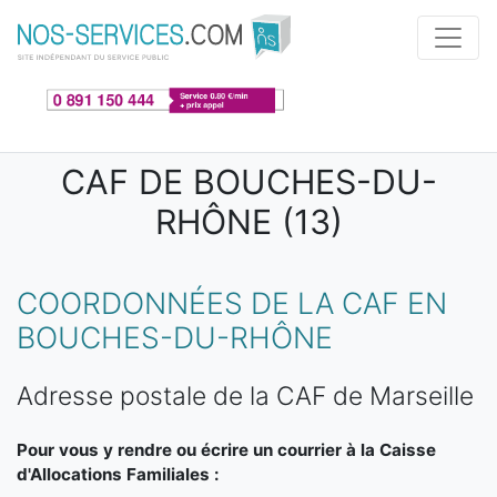
Aller au contenu principal
CAF DE BOUCHES-DU-
RHÔNE (13)
COORDONNÉES DE LA CAF EN
BOUCHES-DU-RHÔNE
Adresse postale de la CAF de Marseille
Pour vous y rendre ou écrire un courrier à la Caisse
d'Allocations Familiales :