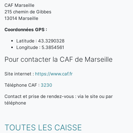
CAF Marseille
215 chemin de Gibbes
13014 Marseille
Coordonnées GPS :
Latitude : 43.3290328
Longitude : 5.3854561
Pour contacter la CAF de Marseille
Site internet :
https://www.caf.fr
Téléphone CAF :
3230
Contact et prise de rendez-vous : via le site ou par
téléphone
TOUTES LES CAISSE