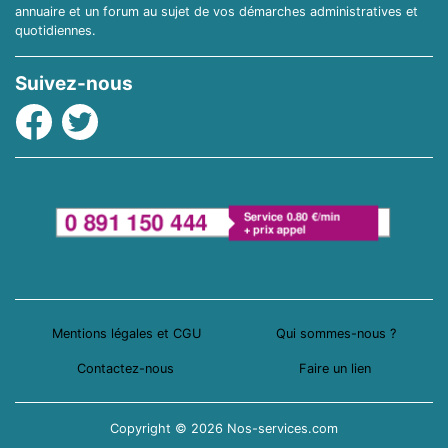
annuaire et un forum au sujet de vos démarches administratives et
quotidiennes.
Suivez-nous
Facebook
Twitter
Mentions légales et CGU
Qui sommes-nous ?
Contactez-nous
Faire un lien
Copyright © 2026 Nos-services.com