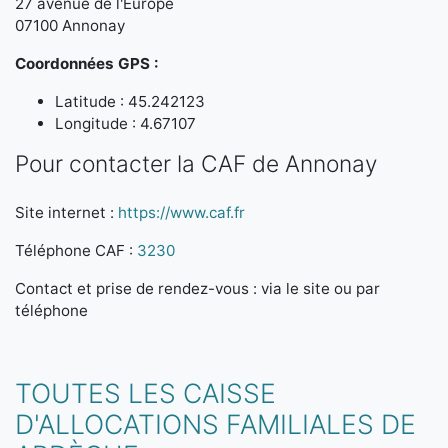
27 avenue de l'Europe
07100 Annonay
Coordonnées GPS :
Latitude : 45.242123
Longitude : 4.67107
Pour contacter la CAF de Annonay
Site internet :
https://www.caf.fr
Téléphone CAF :
3230
Contact et prise de rendez-vous : via le site ou par
téléphone
TOUTES LES CAISSE
D'ALLOCATIONS FAMILIALES DE