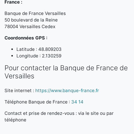
France :
Banque de France Versailles
50 boulevard de la Reine
78004 Versailles Cedex
Coordonnées GPS :
Latitude : 48.809203
Longitude : 2.130259
Pour contacter la Banque de France de
Versailles
Site internet :
https://www.banque-france.fr
Téléphone Banque de France :
34 14
Contact et prise de rendez-vous : via le site ou par
téléphone