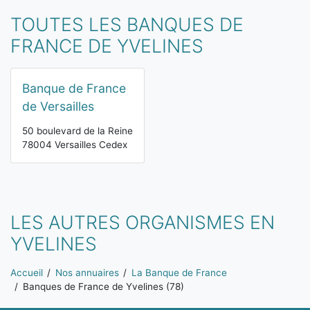
TOUTES LES BANQUES DE
FRANCE DE YVELINES
Banque de France
de Versailles
50 boulevard de la Reine
78004 Versailles Cedex
LES AUTRES ORGANISMES EN
YVELINES
Vous êtes ici:
Accueil
Nos annuaires
La Banque de France
Banques de France de Yvelines (78)