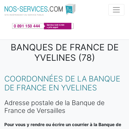
Aller au contenu principal
BANQUES DE FRANCE DE
YVELINES (78)
COORDONNÉES DE LA BANQUE
DE FRANCE EN YVELINES
Adresse postale de la Banque de
France de Versailles
Pour vous y rendre ou écrire un courrier à la Banque de