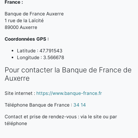
France :
Banque de France Auxerre
1 rue de la Laïcité
89000 Auxerre
Coordonnées GPS :
Latitude : 47.791543
Longitude : 3.566678
Pour contacter la Banque de France de
Auxerre
Site internet :
https://www.banque-france.fr
Téléphone Banque de France :
34 14
Contact et prise de rendez-vous : via le site ou par
téléphone