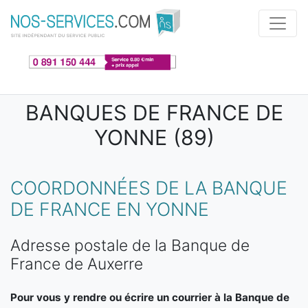
Aller au contenu principal
BANQUES DE FRANCE DE
YONNE (89)
COORDONNÉES DE LA BANQUE
DE FRANCE EN YONNE
Adresse postale de la Banque de
France de Auxerre
Pour vous y rendre ou écrire un courrier à la Banque de