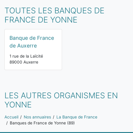
TOUTES LES BANQUES DE
FRANCE DE YONNE
Banque de France
de Auxerre
1 rue de la Laïcité
89000 Auxerre
LES AUTRES ORGANISMES EN
YONNE
Vous êtes ici:
Accueil
Nos annuaires
La Banque de France
Banques de France de Yonne (89)