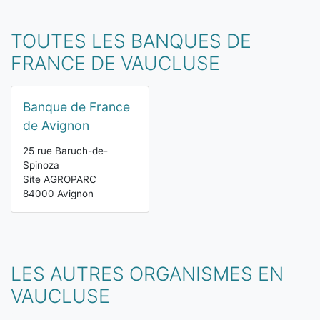
TOUTES LES BANQUES DE
FRANCE DE VAUCLUSE
Banque de France
de Avignon
25 rue Baruch-de-
Spinoza
Site AGROPARC
84000 Avignon
LES AUTRES ORGANISMES EN
VAUCLUSE
Vous êtes ici: