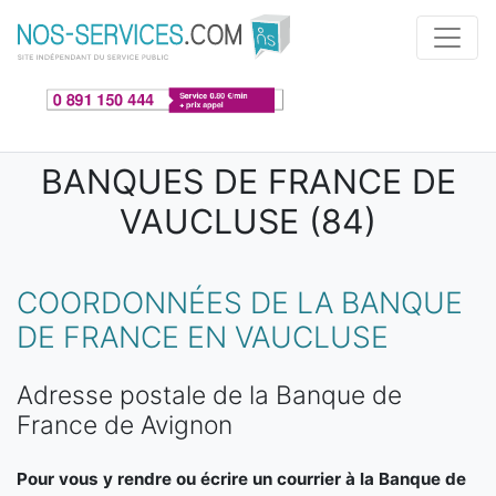
Aller au contenu principal
BANQUES DE FRANCE DE
VAUCLUSE (84)
COORDONNÉES DE LA BANQUE
DE FRANCE EN VAUCLUSE
Adresse postale de la Banque de
France de Avignon
Pour vous y rendre ou écrire un courrier à la Banque de