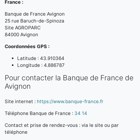
France :
Banque de France Avignon
25 rue Baruch-de-Spinoza
Site AGROPARC
84000 Avignon
Coordonnées GPS :
Latitude : 43.910364
Longitude : 4.886787
Pour contacter la Banque de France de
Avignon
Site internet :
https://www.banque-france.fr
Téléphone Banque de France :
34 14
Contact et prise de rendez-vous : via le site ou par
téléphone