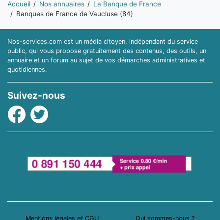
Accueil
Nos annuaires
La Banque de France
Banques de France de Vaucluse (84)
Nos-services.com est un média citoyen, indépendant du service
public, qui vous propose gratuitement des contenus, des outils, un
annuaire et un forum au sujet de vos démarches administratives et
quotidiennes.
Suivez-nous
Facebook
Twitter
Mentions légales et CGU
Qui sommes-nous ?