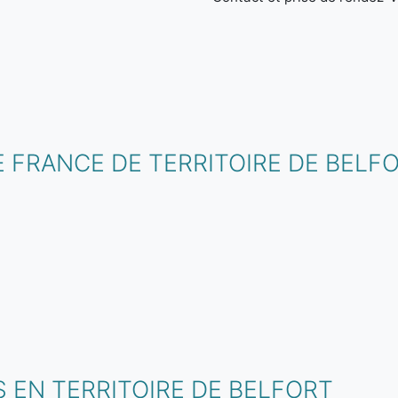
 FRANCE DE TERRITOIRE DE BELF
 EN TERRITOIRE DE BELFORT