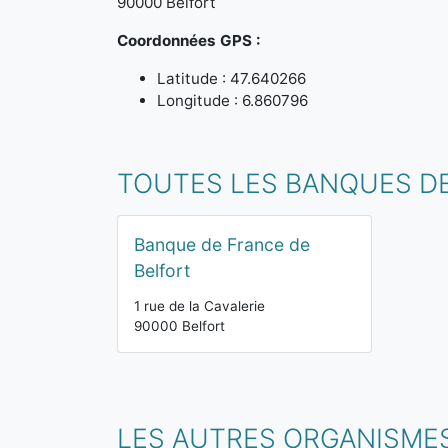
90000 Belfort
Coordonnées GPS :
Latitude : 47.640266
Longitude : 6.860796
TOUTES LES BANQUES DE
Banque de France de
Belfort
1 rue de la Cavalerie
90000 Belfort
LES AUTRES ORGANISMES