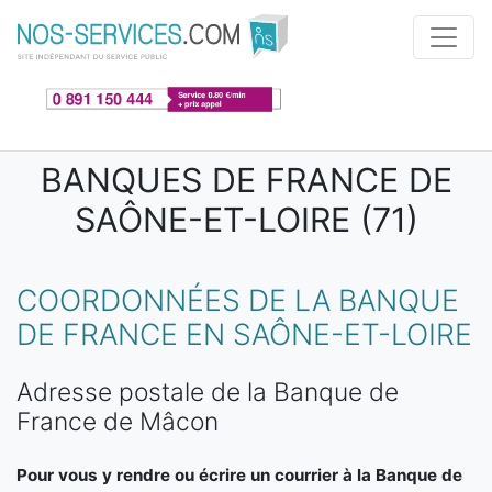
Aller au contenu principal
BANQUES DE FRANCE DE
SAÔNE-ET-LOIRE (71)
COORDONNÉES DE LA BANQUE
DE FRANCE EN SAÔNE-ET-LOIRE
Adresse postale de la Banque de
France de Mâcon
Pour vous y rendre ou écrire un courrier à la Banque de