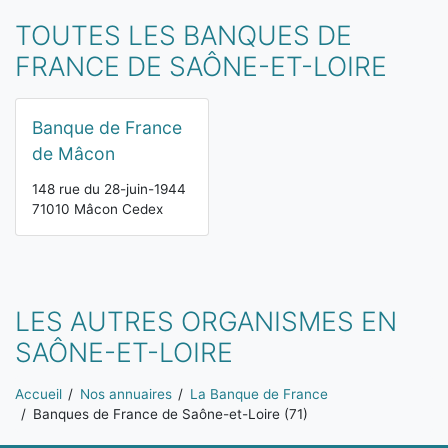
TOUTES LES BANQUES DE
FRANCE DE SAÔNE-ET-LOIRE
Banque de France
de Mâcon
148 rue du 28-juin-1944
71010 Mâcon Cedex
LES AUTRES ORGANISMES EN
SAÔNE-ET-LOIRE
Vous êtes ici:
Accueil
Nos annuaires
La Banque de France
Banques de France de Saône-et-Loire (71)