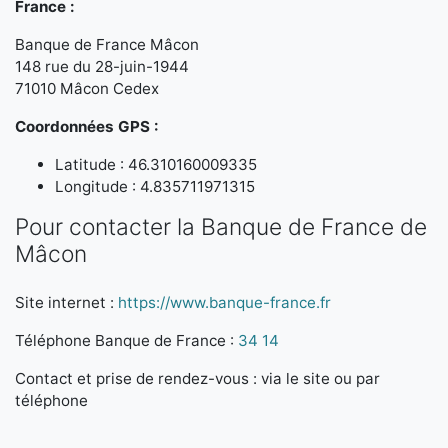
France :
Banque de France Mâcon
148 rue du 28-juin-1944
71010 Mâcon Cedex
Coordonnées GPS :
Latitude : 46.310160009335
Longitude : 4.835711971315
Pour contacter la Banque de France de
Mâcon
Site internet :
https://www.banque-france.fr
Téléphone Banque de France :
34 14
Contact et prise de rendez-vous : via le site ou par
téléphone