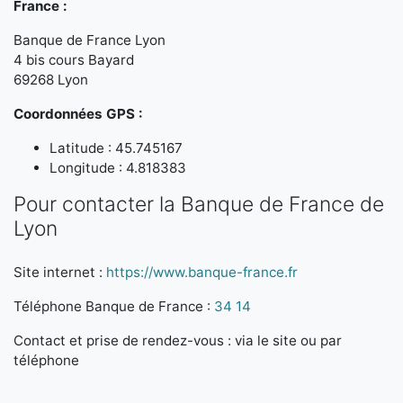
France :
Banque de France Lyon
4 bis cours Bayard
69268 Lyon
Coordonnées GPS :
Latitude : 45.745167
Longitude : 4.818383
Pour contacter la Banque de France de
Lyon
Site internet :
https://www.banque-france.fr
Téléphone Banque de France :
34 14
Contact et prise de rendez-vous : via le site ou par
téléphone