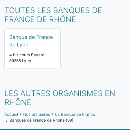
TOUTES LES BANQUES DE
FRANCE DE RHÔNE
Banque de France
de Lyon
4 bis cours Bayard
69268 Lyon
LES AUTRES ORGANISMES EN
RHÔNE
Vous êtes ici:
Accueil
Nos annuaires
La Banque de France
Banques de France de Rhône (69)