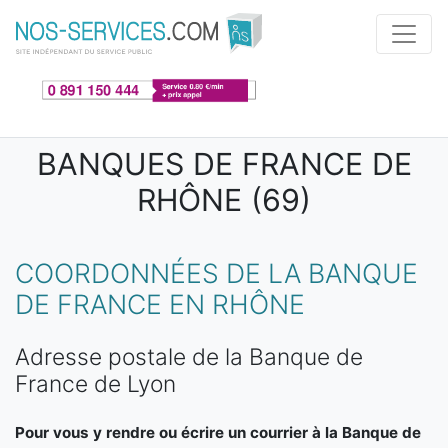
Aller au contenu principal
BANQUES DE FRANCE DE
RHÔNE (69)
COORDONNÉES DE LA BANQUE
DE FRANCE EN RHÔNE
Adresse postale de la Banque de
France de Lyon
Pour vous y rendre ou écrire un courrier à la Banque de