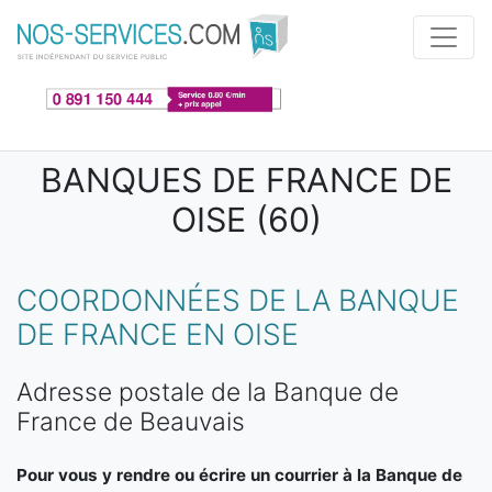
Aller au contenu principal
BANQUES DE FRANCE DE
OISE (60)
COORDONNÉES DE LA BANQUE
DE FRANCE EN OISE
Adresse postale de la Banque de
France de Beauvais
Pour vous y rendre ou écrire un courrier à la Banque de