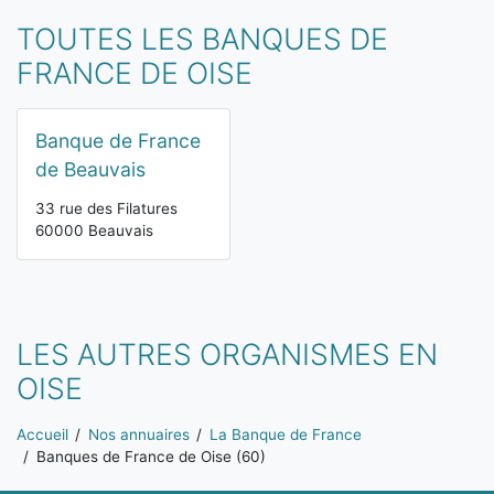
TOUTES LES BANQUES DE
FRANCE DE OISE
Banque de France
de Beauvais
33 rue des Filatures
60000 Beauvais
LES AUTRES ORGANISMES EN
OISE
Vous êtes ici:
Accueil
Nos annuaires
La Banque de France
Banques de France de Oise (60)