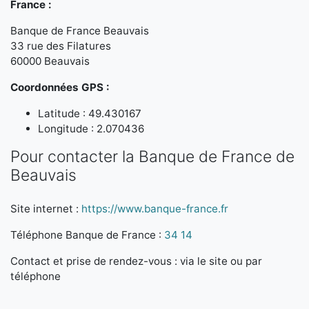
France :
Banque de France Beauvais
33 rue des Filatures
60000 Beauvais
Coordonnées GPS :
Latitude : 49.430167
Longitude : 2.070436
Pour contacter la Banque de France de
Beauvais
Site internet :
https://www.banque-france.fr
Téléphone Banque de France :
34 14
Contact et prise de rendez-vous : via le site ou par
téléphone