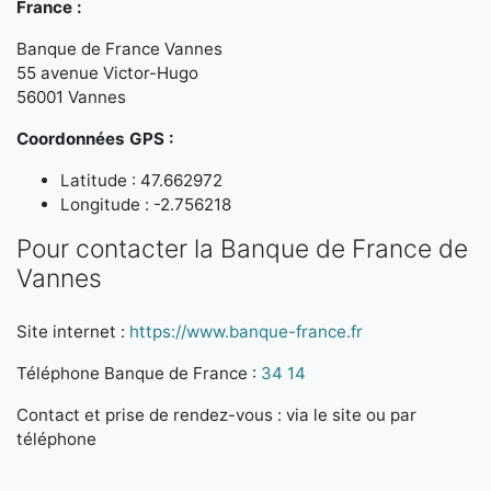
France :
Banque de France Vannes
55 avenue Victor-Hugo
56001 Vannes
Coordonnées GPS :
Latitude : 47.662972
Longitude : -2.756218
Pour contacter la Banque de France de
Vannes
Site internet :
https://www.banque-france.fr
Téléphone Banque de France :
34 14
Contact et prise de rendez-vous : via le site ou par
téléphone