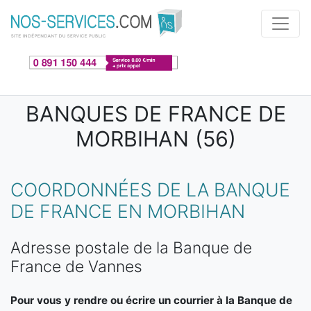
Aller au contenu principal
BANQUES DE FRANCE DE
MORBIHAN (56)
COORDONNÉES DE LA BANQUE
DE FRANCE EN MORBIHAN
Adresse postale de la Banque de
France de Vannes
Pour vous y rendre ou écrire un courrier à la Banque de