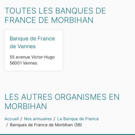
TOUTES LES BANQUES DE
FRANCE DE MORBIHAN
Banque de France
de Vannes
55 avenue Victor-Hugo
56001 Vannes
LES AUTRES ORGANISMES EN
MORBIHAN
Vous êtes ici:
Accueil
Nos annuaires
La Banque de France
Banques de France de Morbihan (56)