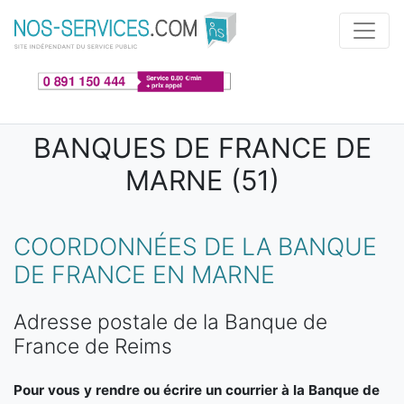
Aller au contenu principal
BANQUES DE FRANCE DE
MARNE (51)
COORDONNÉES DE LA BANQUE
DE FRANCE EN MARNE
Adresse postale de la Banque de
France de Reims
Pour vous y rendre ou écrire un courrier à la Banque de