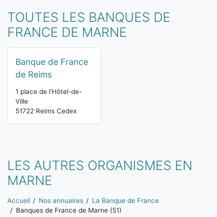
TOUTES LES BANQUES DE
FRANCE DE MARNE
Banque de France
de Reims
1 place de l’Hôtel-de-
Ville
51722 Reims Cedex
LES AUTRES ORGANISMES EN
MARNE
Vous êtes ici:
Accueil
Nos annuaires
La Banque de France
Banques de France de Marne (51)