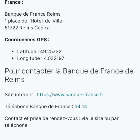
France :
Banque de France Reims
1 place de l’Hôtel-de-Ville
51722 Reims Cedex
Coordonnées GPS :
Latitude : 49.25732
Longitude : 4.032197
Pour contacter la Banque de France de
Reims
Site internet :
https://www.banque-france.fr
Téléphone Banque de France :
34 14
Contact et prise de rendez-vous : via le site ou par
téléphone