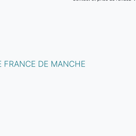
E FRANCE DE MANCHE