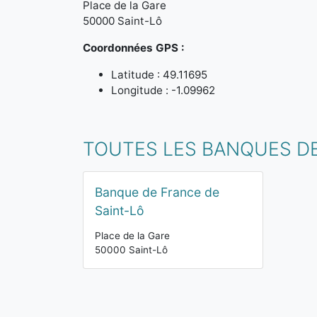
Place de la Gare
50000 Saint-Lô
Coordonnées GPS :
Latitude : 49.11695
Longitude : -1.09962
TOUTES LES BANQUES D
Banque de France de
Saint-Lô
Place de la Gare
50000 Saint-Lô