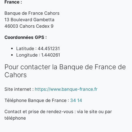
France :
Banque de France Cahors
13 Boulevard Gambetta
46003 Cahors Cedex 9
Coordonnées GPS :
Latitude : 44.451231
Longitude : 1.440261
Pour contacter la Banque de France de
Cahors
Site internet :
https://www.banque-france.fr
Téléphone Banque de France :
34 14
Contact et prise de rendez-vous : via le site ou par
téléphone