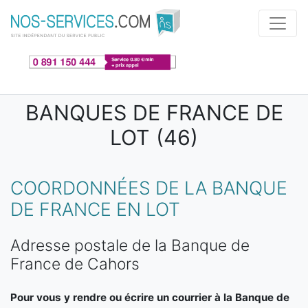
Aller au contenu principal
BANQUES DE FRANCE DE
LOT (46)
COORDONNÉES DE LA BANQUE
DE FRANCE EN LOT
Adresse postale de la Banque de
France de Cahors
Pour vous y rendre ou écrire un courrier à la Banque de