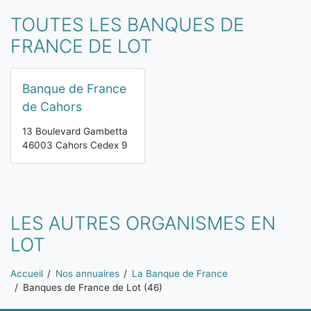
TOUTES LES BANQUES DE
FRANCE DE LOT
Banque de France
de Cahors
13 Boulevard Gambetta
46003 Cahors Cedex 9
LES AUTRES ORGANISMES EN
LOT
Vous êtes ici:
Accueil
Nos annuaires
La Banque de France
Banques de France de Lot (46)