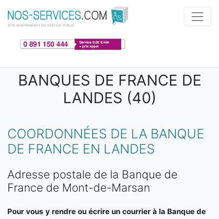
Aller au contenu principal
BANQUES DE FRANCE DE
LANDES (40)
COORDONNÉES DE LA BANQUE
DE FRANCE EN LANDES
Adresse postale de la Banque de
France de Mont-de-Marsan
Pour vous y rendre ou écrire un courrier à la Banque de