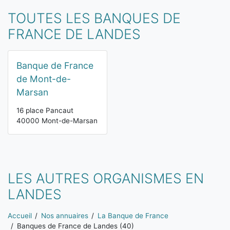
TOUTES LES BANQUES DE
FRANCE DE LANDES
Banque de France
de Mont-de-
Marsan
16 place Pancaut
40000 Mont-de-Marsan
LES AUTRES ORGANISMES EN
LANDES
Vous êtes ici:
Accueil
Nos annuaires
La Banque de France
Banques de France de Landes (40)