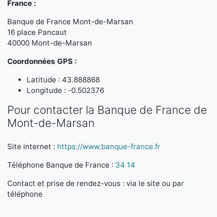
France :
Banque de France Mont-de-Marsan
16 place Pancaut
40000 Mont-de-Marsan
Coordonnées GPS :
Latitude : 43.888868
Longitude : -0.502376
Pour contacter la Banque de France de
Mont-de-Marsan
Site internet :
https://www.banque-france.fr
Téléphone Banque de France :
34 14
Contact et prise de rendez-vous : via le site ou par
téléphone