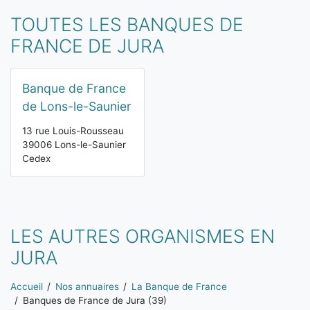
TOUTES LES BANQUES DE
FRANCE DE JURA
Banque de France
de Lons-le-Saunier
13 rue Louis-Rousseau
39006 Lons-le-Saunier
Cedex
LES AUTRES ORGANISMES EN
JURA
Vous êtes ici:
Accueil
Nos annuaires
La Banque de France
Banques de France de Jura (39)