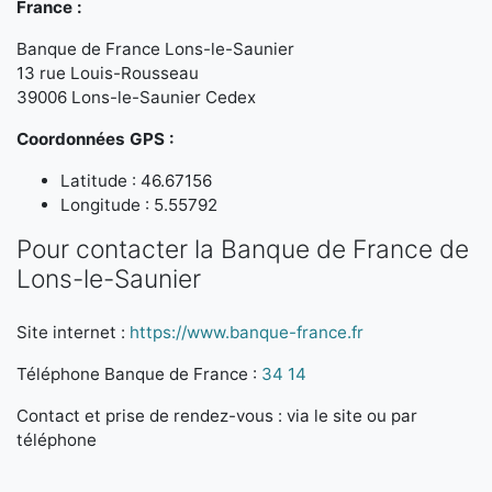
France :
Banque de France Lons-le-Saunier
13 rue Louis-Rousseau
39006 Lons-le-Saunier Cedex
Coordonnées GPS :
Latitude : 46.67156
Longitude : 5.55792
Pour contacter la Banque de France de
Lons-le-Saunier
Site internet :
https://www.banque-france.fr
Téléphone Banque de France :
34 14
Contact et prise de rendez-vous : via le site ou par
téléphone