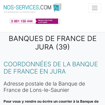
Aller au contenu principal
BANQUES DE FRANCE DE
JURA (39)
COORDONNÉES DE LA BANQUE
DE FRANCE EN JURA
Adresse postale de la Banque de
France de Lons-le-Saunier
Pour vous y rendre ou écrire un courrier à la Banque de