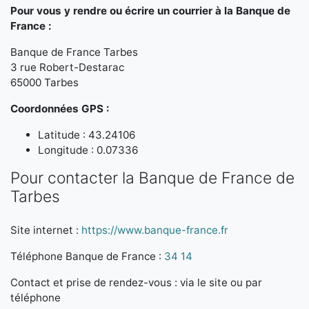
Pour vous y rendre ou écrire un courrier à la Banque de
France :
Banque de France Tarbes
3 rue Robert-Destarac
65000 Tarbes
Coordonnées GPS :
Latitude : 43.24106
Longitude : 0.07336
Pour contacter la Banque de France de
Tarbes
Site internet :
https://www.banque-france.fr
Téléphone Banque de France :
34 14
Contact et prise de rendez-vous : via le site ou par
téléphone