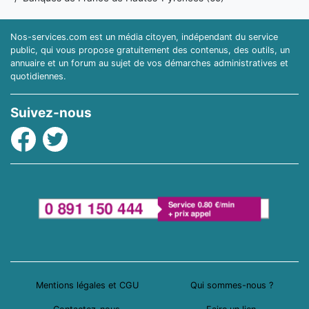
Nos-services.com est un média citoyen, indépendant du service
public, qui vous propose gratuitement des contenus, des outils, un
annuaire et un forum au sujet de vos démarches administratives et
quotidiennes.
Suivez-nous
Facebook
Twitter
Mentions légales et CGU
Qui sommes-nous ?