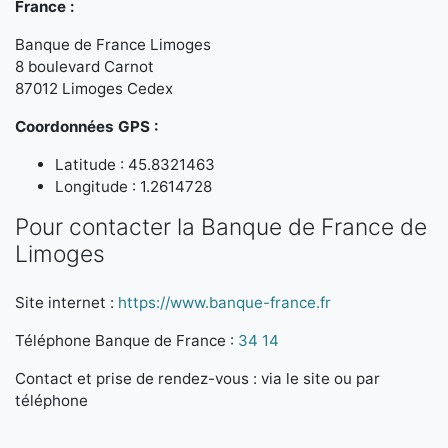
France :
Banque de France Limoges
8 boulevard Carnot
87012 Limoges Cedex
Coordonnées GPS :
Latitude : 45.8321463
Longitude : 1.2614728
Pour contacter la Banque de France de
Limoges
Site internet :
https://www.banque-france.fr
Téléphone Banque de France :
34 14
Contact et prise de rendez-vous : via le site ou par
téléphone