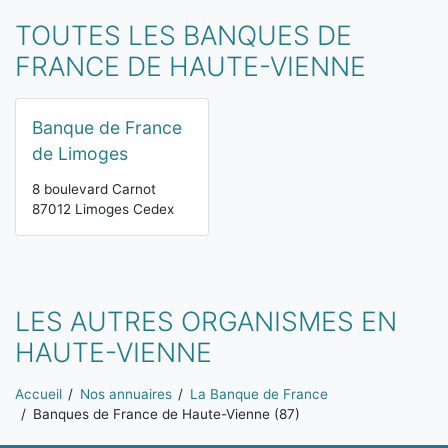
TOUTES LES BANQUES DE
FRANCE DE HAUTE-VIENNE
Banque de France
de Limoges
8 boulevard Carnot
87012 Limoges Cedex
LES AUTRES ORGANISMES EN
HAUTE-VIENNE
Vous êtes ici:
Accueil
Nos annuaires
La Banque de France
Banques de France de Haute-Vienne (87)