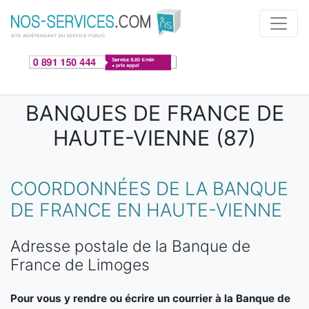
Aller au contenu principal
BANQUES DE FRANCE DE
HAUTE-VIENNE (87)
COORDONNÉES DE LA BANQUE
DE FRANCE EN HAUTE-VIENNE
Adresse postale de la Banque de
France de Limoges
Pour vous y rendre ou écrire un courrier à la Banque de